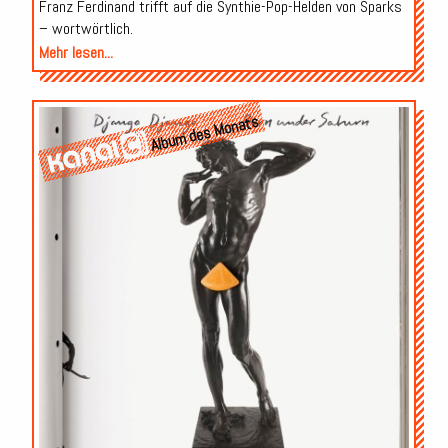
Franz Ferdinand trifft auf die Synthie-Pop-Helden von Sparks
– wortwörtlich.
Mehr lesen...
Album des Monats