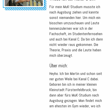
Für mein MuK-Studium musste ich
nach Augsburg ziehen und kannte
sonst niemanden hier. Um mich ein
bisschen umzuschauen und Leute
kennenzulernen war ich in der
Fachschaft, im Studentenfernsehen
und auch bei Kanal C. Da bin ich dann
nicht wieder raus gekommen. Die
Theorie, Praxis und die Leute haben
mich überzeugt.
Über mich:
Heyho. Ich bin Martin und schon seit
ner guten Weile bei Kanal C dabei.
Geboren bin ich in meiner kleinen
Kleinstadt Fürstenfeldbruck, bin
dann aber fürs MuK-Studium nach
Augsburg gezogen. Man findet mich
am ehesten im Gym wieder, wo ich