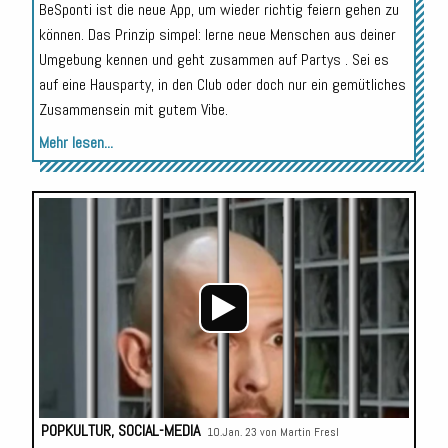
BeSponti ist die neue App, um wieder richtig feiern gehen zu
können. Das Prinzip simpel: lerne neue Menschen aus deiner
Umgebung kennen und geht zusammen auf Partys . Sei es
auf eine Hausparty, in den Club oder doch nur ein gemütliches
Zusammensein mit gutem Vibe.
Mehr lesen...
Audio-
Player
POPKULTUR
,
SOCIAL-MEDIA
10.Jan. 23 von
Martin Fresl