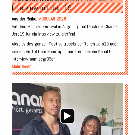
Interview mit Jero19
Aus der Reihe:
MODULAR 2026
Auf dem Modular Festival in Augsburg hatte ich die Chance,
Jero19 für ein Interview zu treffen!
Abseits des ganzen Festivaltrubels durfte ich Jero19 nach
seinem Auftritt am Sonntag in unserem kleinen Kanal C
Interviewraum begrüßen.
Mehr lesen...
Audio-
Player