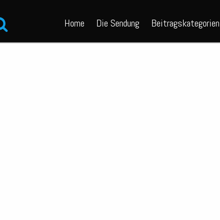
Home
Die Sendung
Beitragskategorien