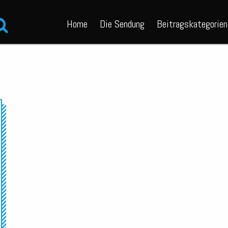
Home
Die Sendung
Beitragskategorien
Audio-
Player