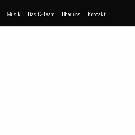
Musik
Das C-Team
Über uns
Kontakt