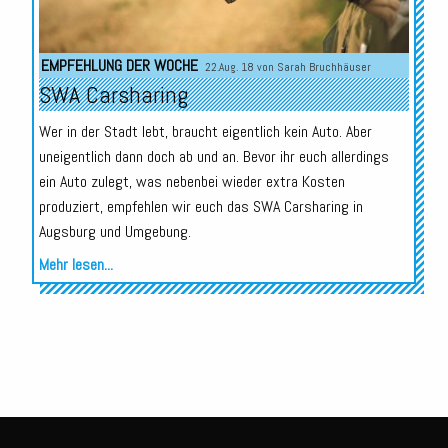
EMPFEHLUNG DER WOCHE
22.Aug. 18 von
Sarah Bruchhäuser
SWA Carsharing
Wer in der Stadt lebt, braucht eigentlich kein Auto. Aber
uneigentlich dann doch ab und an. Bevor ihr euch allerdings
ein Auto zulegt, was nebenbei wieder extra Kosten
produziert, empfehlen wir euch das SWA Carsharing in
Augsburg und Umgebung.
Mehr lesen...