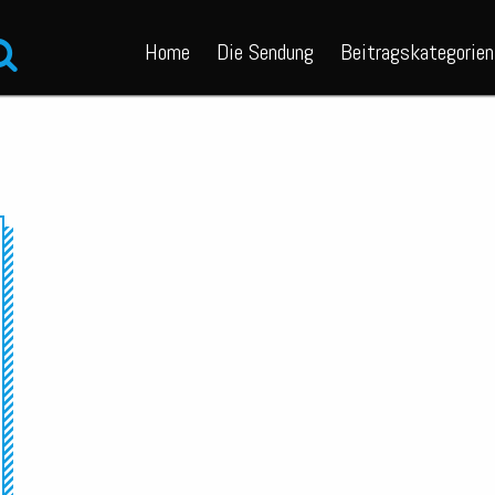
Home
Die Sendung
Beitragskategorien
Audio-
Player