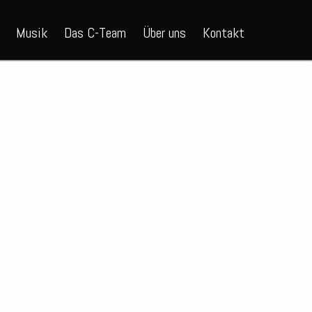
Musik
Das C-Team
Über uns
Kontakt