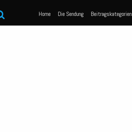
Home
Die Sendung
Beitragskategorien