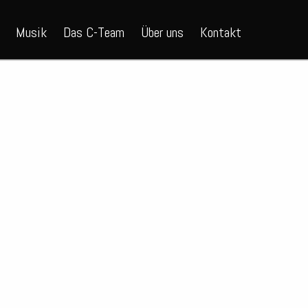
Musik
Das C-Team
Über uns
Kontakt