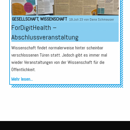
GESELLSCHAFT
,
WISSENSCHAFT
19.Juli 23 von
Dana Schmauser
ForDigitHealth –
Abschlussveranstaltung
Wissenschaft findet normalerweise hinter scheinbar
verschlossenen Türen statt. Jedoch gibt es immer mal
wieder Veranstaltungen von der Wissenschaft für die
Öffentlichkeit.
Mehr lesen...