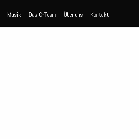
Musik
Das C-Team
Über uns
Kontakt