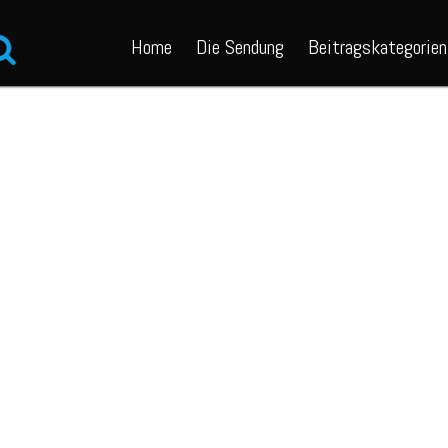
Home
Die Sendung
Beitragskategorien