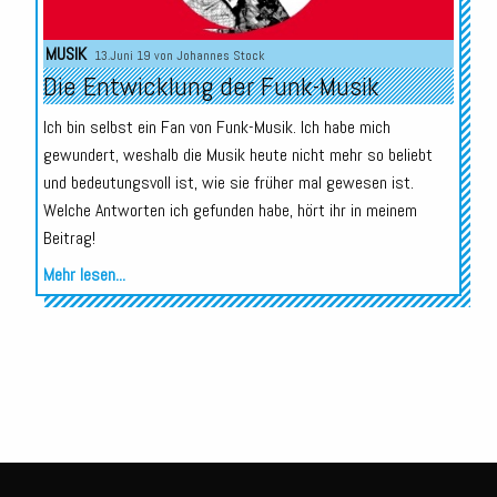
MUSIK
13.Juni 19 von
Johannes Stock
Die Entwicklung der Funk-Musik
Ich bin selbst ein Fan von Funk-Musik. Ich habe mich
gewundert, weshalb die Musik heute nicht mehr so beliebt
und bedeutungsvoll ist, wie sie früher mal gewesen ist.
Welche Antworten ich gefunden habe, hört ihr in meinem
Beitrag!
Mehr lesen...