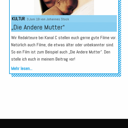
KULTUR
3.Juni 19 von
Johannes Stock
„Die Andere Mutter“
Wir Redakteure bei Kanal C stellen euch gerne gute Filme vor.
Natürlich auch Filme, die etwas älter oder unbekannter sind.
So ein Film ist zum Beispiel auch „Die Andere Mutter“. Den
stelle ich euch in meinem Beitrag vor!
Mehr lesen...