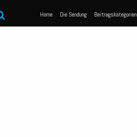
Home
Die Sendung
Beitragskategorien