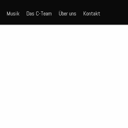
Musik
Das C-Team
Über uns
Kontakt