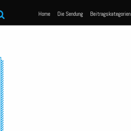
Home
Die Sendung
Beitragskategorien
Audio-
Player