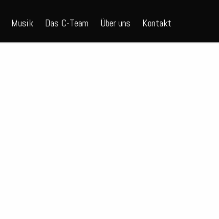
Musik
Das C-Team
Über uns
Kontakt