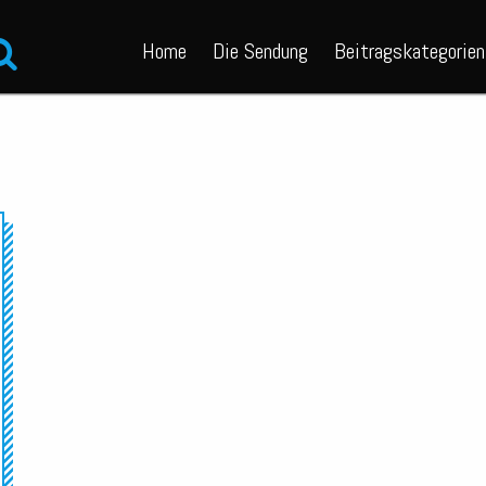
Home
Die Sendung
Beitragskategorien
Audio-
Player