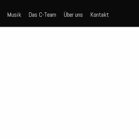
Musik
Das C-Team
Über uns
Kontakt