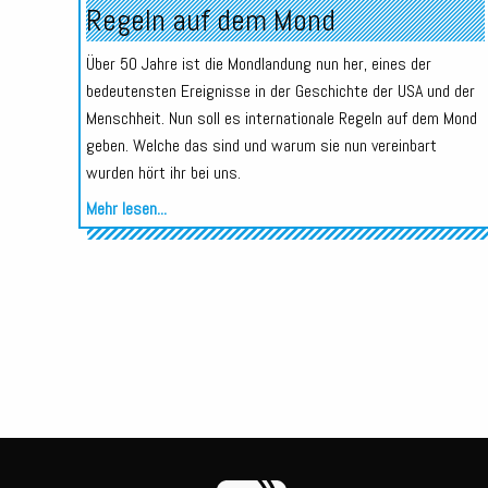
Regeln auf dem Mond
Über 50 Jahre ist die Mondlandung nun her, eines der
bedeutensten Ereignisse in der Geschichte der USA und der
Menschheit. Nun soll es internationale Regeln auf dem Mond
geben. Welche das sind und warum sie nun vereinbart
wurden hört ihr bei uns.
Mehr lesen...