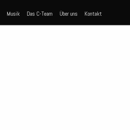
Musik
Das C-Team
Über uns
Kontakt