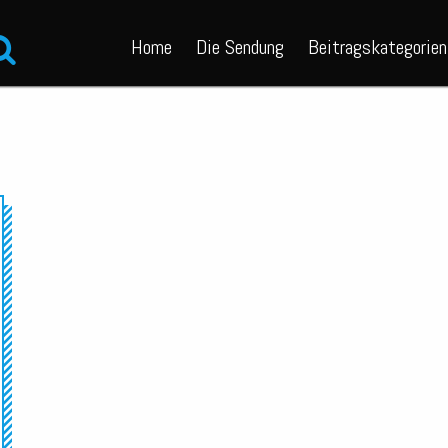
Home
Die Sendung
Beitragskategorien
Audio-
Player