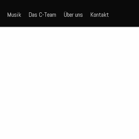
Musik
Das C-Team
Über uns
Kontakt