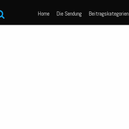
Home
Die Sendung
Beitragskategorien