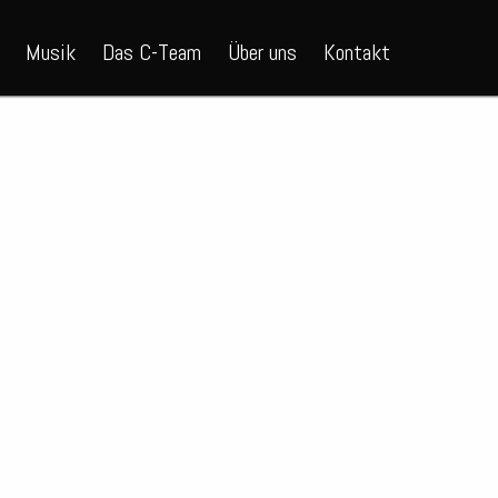
Musik
Das C-Team
Über uns
Kontakt