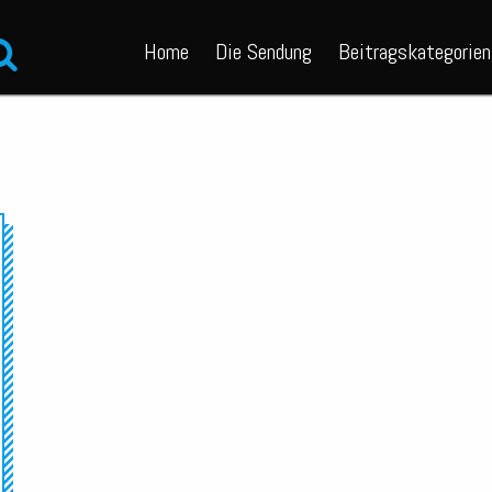
Home
Die Sendung
Beitragskategorien
Audio-
Player