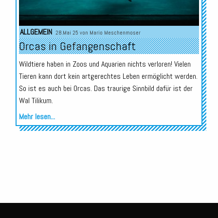
ALLGEMEIN
28.Mai 25 von
Mario Meschenmoser
Orcas in Gefangenschaft
Wildtiere haben in Zoos und Aquarien nichts verloren! Vielen
Tieren kann dort kein artgerechtes Leben ermöglicht werden.
So ist es auch bei Orcas. Das traurige Sinnbild dafür ist der
Wal Tilikum.
Mehr lesen...