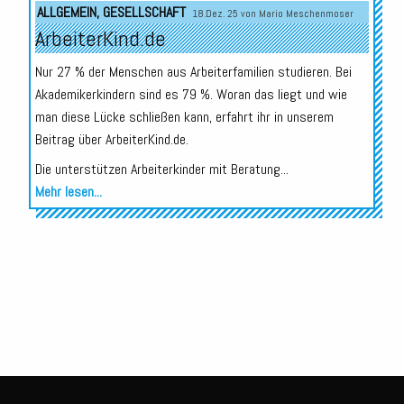
ALLGEMEIN
,
GESELLSCHAFT
18.Dez. 25 von
Mario Meschenmoser
ArbeiterKind.de
Nur 27 % der Menschen aus Arbeiterfamilien studieren. Bei
Akademikerkindern sind es 79 %. Woran das liegt und wie
man diese Lücke schließen kann, erfahrt ihr in unserem
Beitrag über ArbeiterKind.de.
Die unterstützen Arbeiterkinder mit Beratung...
Mehr lesen...