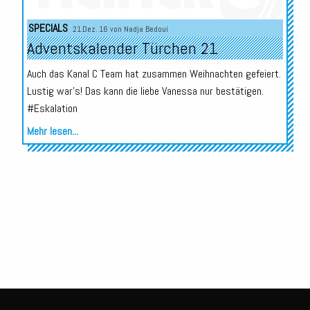
SPECIALS
21.Dez. 16 von
Nadja Bedoui
Adventskalender Türchen 21
Auch das Kanal C Team hat zusammen Weihnachten gefeiert.
Lustig war's! Das kann die liebe Vanessa nur bestätigen.
#Eskalation
Mehr lesen...