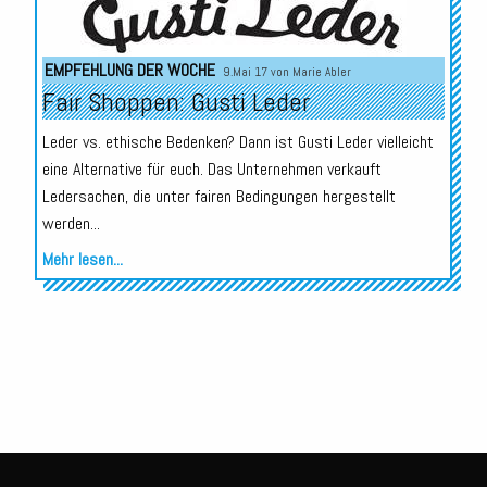
EMPFEHLUNG DER WOCHE
9.Mai 17 von
Marie Abler
Fair Shoppen: Gusti Leder
Leder vs. ethische Bedenken? Dann ist Gusti Leder vielleicht
eine Alternative für euch. Das Unternehmen verkauft
Ledersachen, die unter fairen Bedingungen hergestellt
werden...
Mehr lesen...