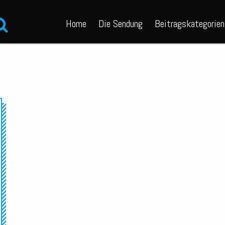
Home
Die Sendung
Beitragskategorien
Audio-
Player