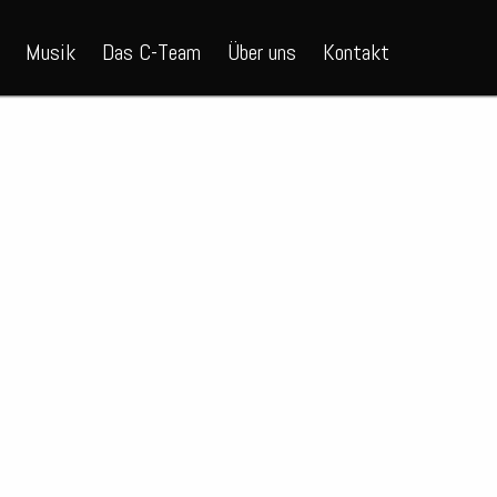
Musik
Das C-Team
Über uns
Kontakt