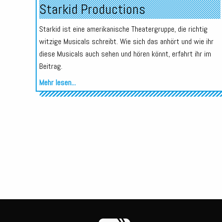
Starkid Productions
Starkid ist eine amerikanische Theatergruppe, die richtig
witzige Musicals schreibt. Wie sich das anhört und wie ihr
diese Musicals auch sehen und hören könnt, erfahrt ihr im
Beitrag.
Mehr lesen...