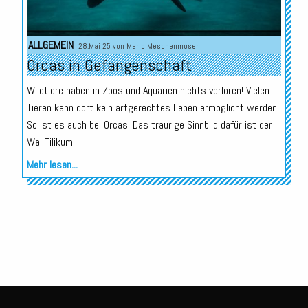
ALLGEMEIN
28.Mai 25 von
Mario Meschenmoser
Orcas in Gefangenschaft
Wildtiere haben in Zoos und Aquarien nichts verloren! Vielen
Tieren kann dort kein artgerechtes Leben ermöglicht werden.
So ist es auch bei Orcas. Das traurige Sinnbild dafür ist der
Wal Tilikum.
Mehr lesen...