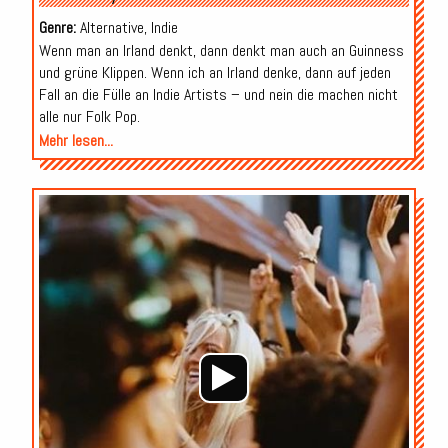
Genre:
Alternative, Indie
Wenn man an Irland denkt, dann denkt man auch an Guinness
und grüne Klippen. Wenn ich an Irland denke, dann auf jeden
Fall an die Fülle an Indie Artists – und nein die machen nicht
alle nur Folk Pop.
Mehr lesen...
Audio-
Player