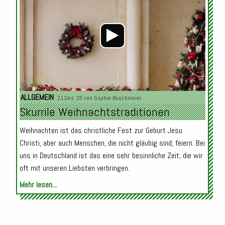
ALLGEMEIN
21.Dez. 25 von
Sophie Buschmeier
Skurrile Weihnachtstraditionen
Weihnachten ist das christliche Fest zur Geburt Jesu
Christi, aber auch Menschen, die nicht gläubig sind, feiern. Bei
uns in Deutschland ist das eine sehr besinnliche Zeit, die wir
oft mit unseren Liebsten verbringen.
Mehr lesen...