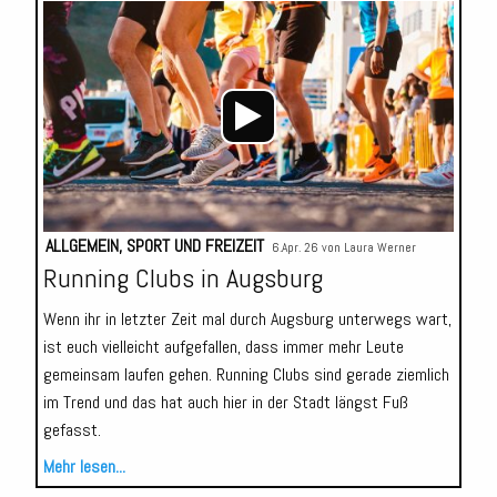
Audio-
Player
ALLGEMEIN
,
SPORT UND FREIZEIT
6.Apr. 26 von
Laura Werner
Running Clubs in Augsburg
Wenn ihr in letzter Zeit mal durch Augsburg unterwegs wart,
ist euch vielleicht aufgefallen, dass immer mehr Leute
gemeinsam laufen gehen. Running Clubs sind gerade ziemlich
im Trend und das hat auch hier in der Stadt längst Fuß
gefasst.
Mehr lesen...