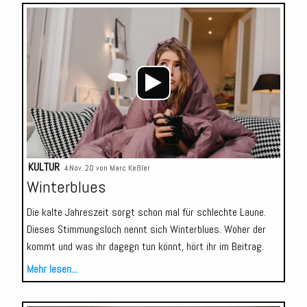
Audio-
Player
KULTUR
4.Nov. 20 von
Marc Keßler
Winterblues
Die kalte Jahreszeit sorgt schon mal für schlechte Laune.
Dieses Stimmungsloch nennt sich Winterblues. Woher der
kommt und was ihr dagegn tun könnt, hört ihr im Beitrag.
Mehr lesen...