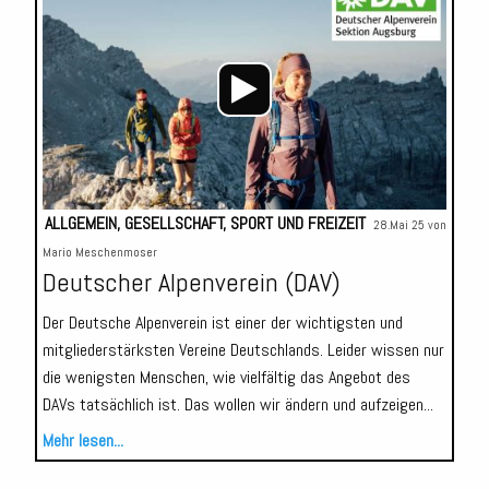
Player
ALLGEMEIN
,
GESELLSCHAFT
,
SPORT UND FREIZEIT
28.Mai 25 von
Mario Meschenmoser
Deutscher Alpenverein (DAV)
Der Deutsche Alpenverein ist einer der wichtigsten und
mitgliederstärksten Vereine Deutschlands. Leider wissen nur
die wenigsten Menschen, wie vielfältig das Angebot des
DAVs tatsächlich ist. Das wollen wir ändern und aufzeigen...
Mehr lesen...