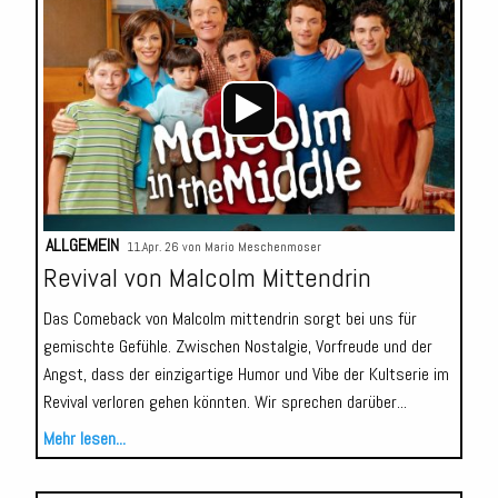
Player
ALLGEMEIN
11.Apr. 26 von
Mario Meschenmoser
Revival von Malcolm Mittendrin
Das Comeback von Malcolm mittendrin sorgt bei uns für
gemischte Gefühle. Zwischen Nostalgie, Vorfreude und der
Angst, dass der einzigartige Humor und Vibe der Kultserie im
Revival verloren gehen könnten. Wir sprechen darüber...
Mehr lesen...