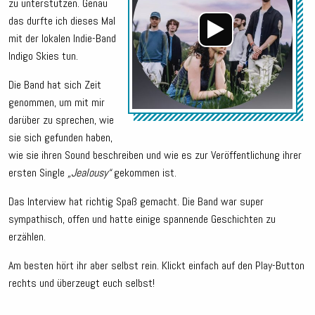
zu unterstützen. Genau
das durfte ich dieses Mal
mit der lokalen Indie-Band
Indigo Skies tun.
Die Band hat sich Zeit
genommen, um mit mir
darüber zu sprechen, wie
sie sich gefunden haben,
wie sie ihren Sound beschreiben und wie es zur Veröffentlichung ihrer
ersten Single
„Jealousy“
gekommen ist.
Das Interview hat richtig Spaß gemacht. Die Band war super
sympathisch, offen und hatte einige spannende Geschichten zu
erzählen.
Am besten hört ihr aber selbst rein. Klickt einfach auf den Play-Button
rechts und überzeugt euch selbst!