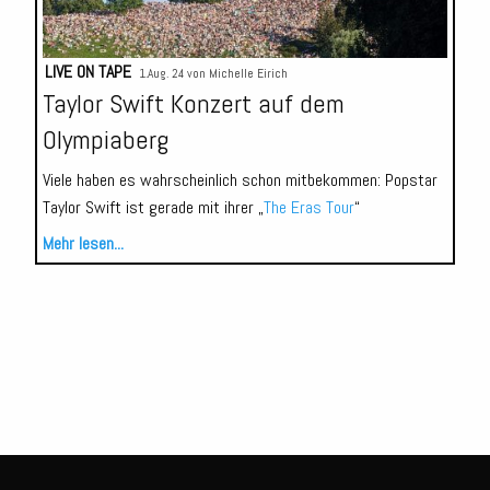
LIVE ON TAPE
1.Aug. 24 von
Michelle Eirich
Taylor Swift Konzert auf dem
Olympiaberg
Viele haben es wahrscheinlich schon mitbekommen: Popstar
Taylor Swift ist gerade mit ihrer „
The Eras Tour
“
Mehr lesen...