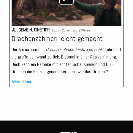
ALLGEMEIN
,
CINETIPP
15.Juli 25 von
Laura Werner
Drachenzähmen leicht gemacht
Der Animationshit
„Drachenzähmen leicht gemacht“
kehrt auf
die große Leinwand zurück. Diesmal in einer Realverfilmung.
Doch kann ein Remake mit echten Schauspielern und CGI-
Drachen die Herzen genauso erobern wie das Original?
Mehr lesen...