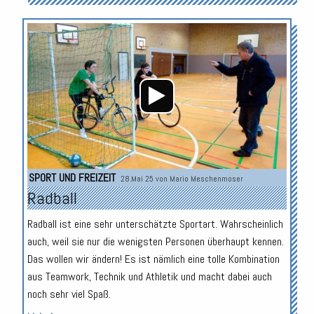
Audio-
Player
SPORT UND FREIZEIT
28.Mai 25 von
Mario Meschenmoser
Radball
Radball ist eine sehr unterschätzte Sportart. Wahrscheinlich
auch, weil sie nur die wenigsten Personen überhaupt kennen.
Das wollen wir ändern! Es ist nämlich eine tolle Kombination
aus Teamwork, Technik und Athletik und macht dabei auch
noch sehr viel Spaß.