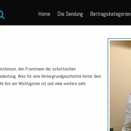
Home
Die Sendung
Beitragskategorien
tchinson, den Frontmann der schottischen
Bedeutung.
Was für eine Hintergrundgeschichte hinter dem
hl ihm am Wichtigsten ist und viele weitere sehr