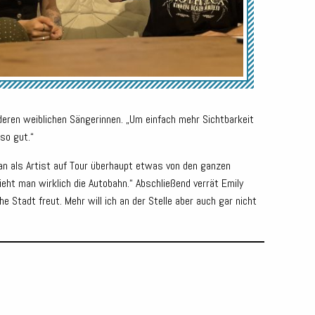
nderen weiblichen Sängerinnen. „Um einfach mehr Sichtbarkeit
so gut.“
man als Artist auf Tour überhaupt etwas von den ganzen
eht man wirklich die Autobahn.“ Abschließend verrät Emily
Stadt freut. Mehr will ich an der Stelle aber auch gar nicht