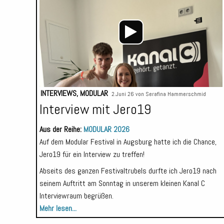
INTERVIEWS
,
MODULAR
2.Juni 26 von
Serafina Hammerschmid
Interview mit Jero19
Aus der Reihe:
MODULAR 2026
Auf dem Modular Festival in Augsburg hatte ich die Chance,
Jero19 für ein Interview zu treffen!
Abseits des ganzen Festivaltrubels durfte ich Jero19 nach
seinem Auftritt am Sonntag in unserem kleinen Kanal C
Interviewraum begrüßen.
Mehr lesen...