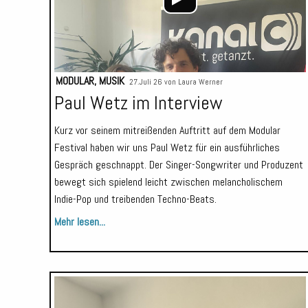
MODULAR
,
MUSIK
27.Juli 26 von
Laura Werner
Paul Wetz im Interview
Kurz vor seinem mitreißenden Auftritt auf dem Modular
Festival haben wir uns Paul Wetz für ein ausführliches
Gespräch geschnappt. Der Singer-Songwriter und Produzent
bewegt sich spielend leicht zwischen melancholischem
Indie-Pop und treibenden Techno-Beats.
Mehr lesen...