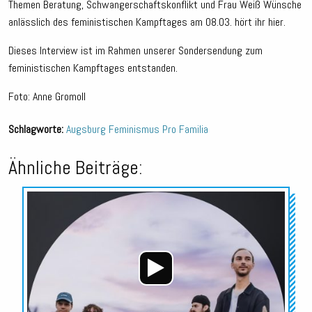
Themen Beratung, Schwangerschaftskonflikt und Frau Weiß Wünsche
anlässlich des feministischen Kampftages am 08.03. hört ihr hier.
Dieses Interview ist im Rahmen unserer Sondersendung zum
feministischen Kampftages entstanden.
Foto: Anne Gromoll
Schlagworte:
Augsburg
Feminismus
Pro Familia
Ähnliche Beiträge:
Audio-
Player