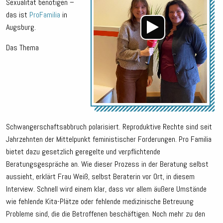
Sexualität benötigen –
das ist
ProFamilia
in
Augsburg.
Das Thema
Schwangerschaftsabbruch polarisiert. Reproduktive Rechte sind seit
Jahrzehnten der Mittelpunkt feministischer Forderungen. Pro Familia
bietet dazu gesetzlich geregelte und verpflichtende
Beratungsgespräche an. Wie dieser Prozess in der Beratung selbst
aussieht, erklärt Frau Weiß, selbst Beraterin vor Ort, in diesem
Interview. Schnell wird einem klar, dass vor allem äußere Umstände
wie fehlende Kita-Plätze oder fehlende medizinische Betreuung
Probleme sind, die die Betroffenen beschäftigen. Noch mehr zu den