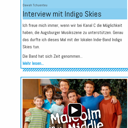
Dawah Tchuenteu
Interview mit Indigo Skies
Ich freue mich immer, wenn wir bei Kanal C die Möglichkeit
haben, die Augsburger Musikszene zu unterstützen. Genau
das durfte ich dieses Mal mit der lokalen Indie-Band Indigo
Skies tun.
Die Band hat sich Zeit genommen...
Mehr lesen...