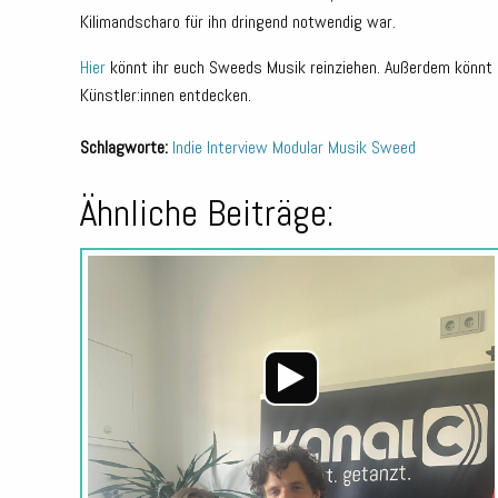
Kilimandscharo für ihn dringend notwendig war.
Hier
könnt ihr euch Sweeds Musik reinziehen. Außerdem könnt 
Künstler:innen entdecken.
Schlagworte:
Indie
Interview
Modular
Musik
Sweed
Ähnliche Beiträge: