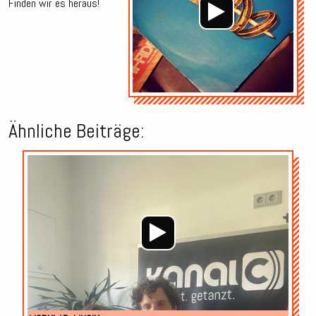
Finden wir es heraus!
Ähnliche Beiträge:
Audio-
Player