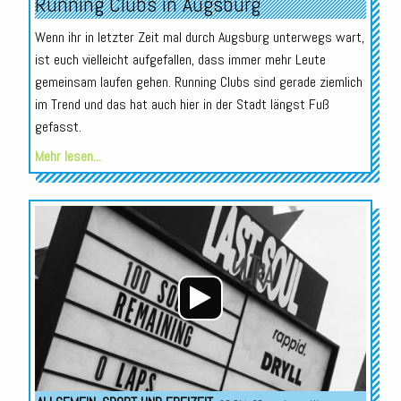
Running Clubs in Augsburg
Wenn ihr in letzter Zeit mal durch Augsburg unterwegs wart,
ist euch vielleicht aufgefallen, dass immer mehr Leute
gemeinsam laufen gehen. Running Clubs sind gerade ziemlich
im Trend und das hat auch hier in der Stadt längst Fuß
gefasst.
Mehr lesen...
Audio-
Player