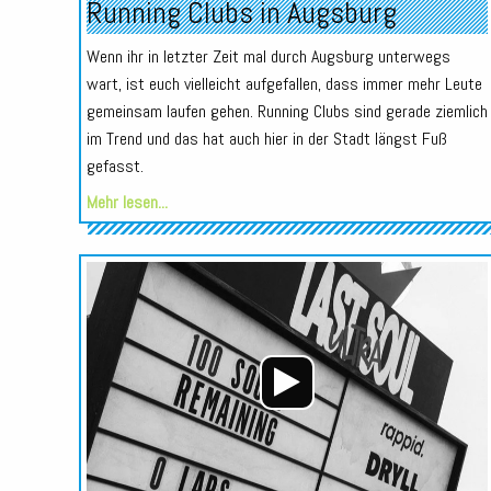
Running Clubs in Augsburg
Wenn ihr in letzter Zeit mal durch Augsburg unterwegs
wart, ist euch vielleicht aufgefallen, dass immer mehr Leute
gemeinsam laufen gehen. Running Clubs sind gerade ziemlich
im Trend und das hat auch hier in der Stadt längst Fuß
gefasst.
Mehr lesen...