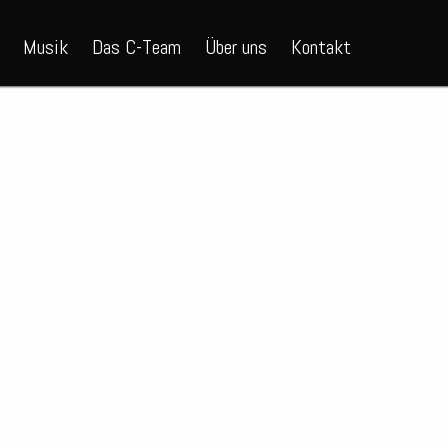
Musik
Das C-Team
Über uns
Kontakt