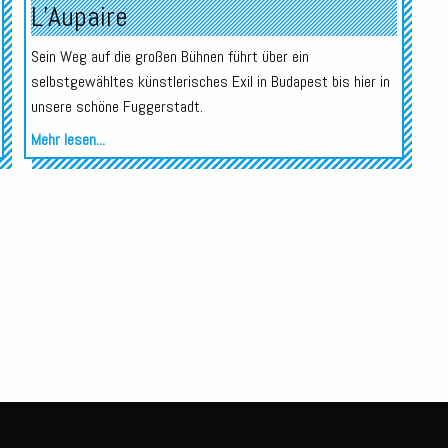
L’Aupaire
Sein Weg auf die großen Bühnen führt über ein
selbstgewähltes künstlerisches Exil in Budapest bis hier in
unsere schöne Fuggerstadt.
Mehr lesen...