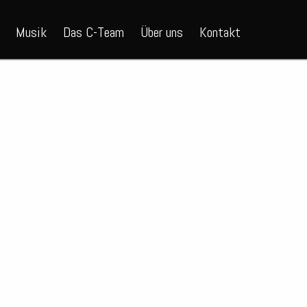
Musik
Das C-Team
Über uns
Kontakt