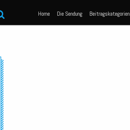
Home
Die Sendung
Beitragskategorien
Audio-
Player