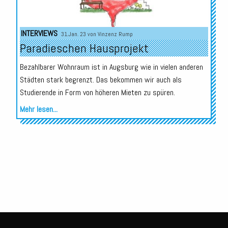
INTERVIEWS
31.Jan. 23 von
Vinzenz Rump
Paradieschen Hausprojekt
Bezahlbarer Wohnraum ist in Augsburg wie in vielen anderen
Städten stark begrenzt. Das bekommen wir auch als
Studierende in Form von höheren Mieten zu spüren.
Mehr lesen...