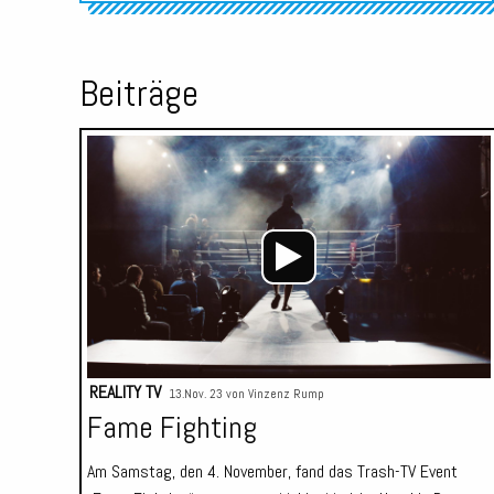
Beiträge
REALITY TV
13.Nov. 23 von
Vinzenz Rump
Fame Fighting
Am Samstag, den 4. November, fand das Trash-TV Event