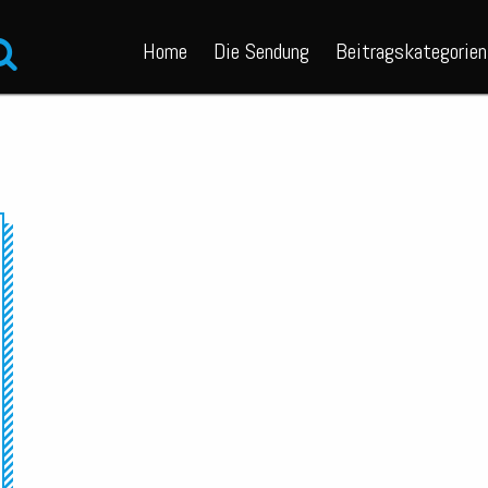
Home
Die Sendung
Beitragskategorien
Audio-
Player