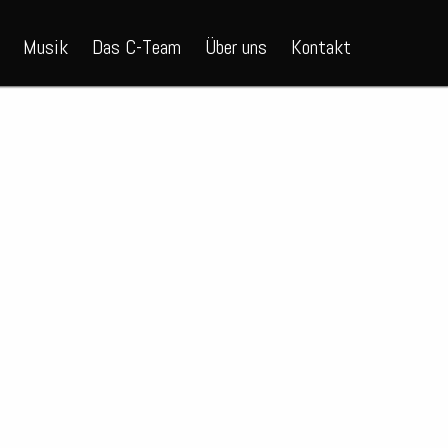
Musik
Das C-Team
Über uns
Kontakt