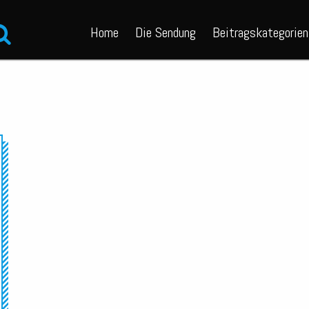
Home
Die Sendung
Beitragskategorien
Audio-
Player