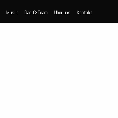
Musik
Das C-Team
Über uns
Kontakt