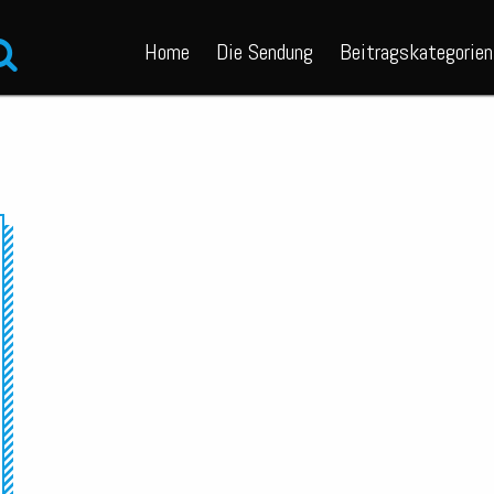
Home
Die Sendung
Beitragskategorien
Audio-
Player