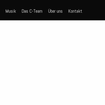
Musik
Das C-Team
Über uns
Kontakt