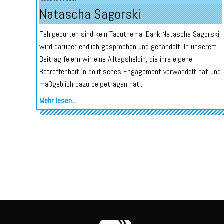
Natascha Sagorski
Fehlgeburten sind kein Tabuthema. Dank Natascha Sagorski
wird darüber endlich gesprochen und gehandelt. In unserem
Beitrag feiern wir eine Alltagsheldin, die ihre eigene
Betroffenheit in politisches Engagement verwandelt hat und
maßgeblich dazu beigetragen hat...
Mehr lesen...