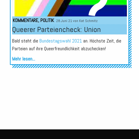
KOMMENTARE
,
POLITIK
28.Juni 21 von
Kat Schmitz
Queerer Parteiencheck: Union
Bald steht die
Bundestagswahl 2021
an. Höchste Zeit, die
Parteien auf ihre Queerfreundlichkeit abzuchecken!
Mehr lesen...