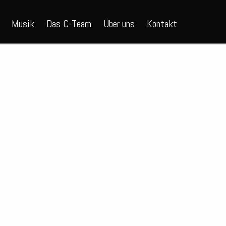
Musik
Das C-Team
Über uns
Kontakt