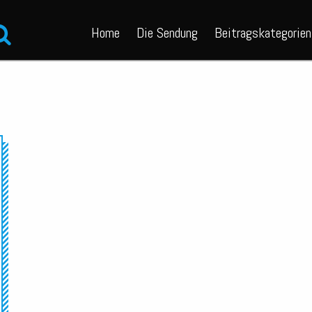
Home
Die Sendung
Beitragskategorien
Audio-
Player