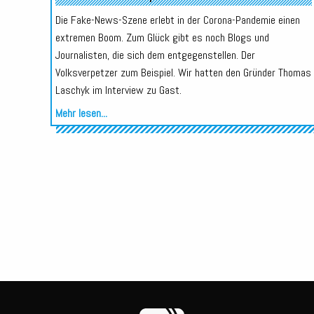
Die Fake-News-Szene erlebt in der Corona-Pandemie einen
extremen Boom. Zum Glück gibt es noch Blogs und
Journalisten, die sich dem entgegenstellen. Der
Volksverpetzer zum Beispiel. Wir hatten den Gründer Thomas
Laschyk im Interview zu Gast.
Mehr lesen...