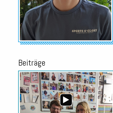
Beiträge