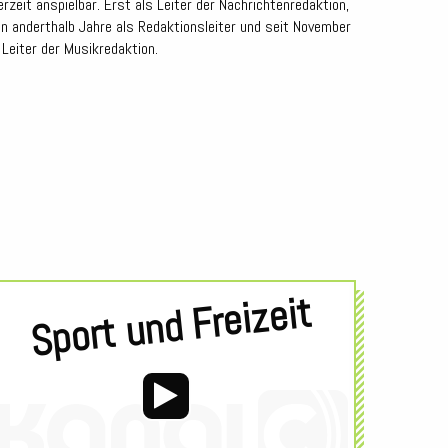
erzeit anspielbar. Erst als Leiter der Nachrichtenredaktion,
n anderthalb Jahre als Redaktionsleiter und seit November
 Leiter der Musikredaktion.
Sport und Freizeit