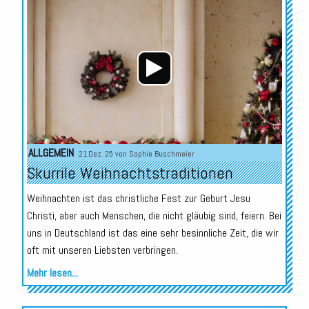
Player
ALLGEMEIN
21.Dez. 25 von
Sophie Buschmeier
Skurrile Weihnachtstraditionen
Weihnachten ist das christliche Fest zur Geburt Jesu
Christi, aber auch Menschen, die nicht gläubig sind, feiern. Bei
uns in Deutschland ist das eine sehr besinnliche Zeit, die wir
oft mit unseren Liebsten verbringen.
Mehr lesen...